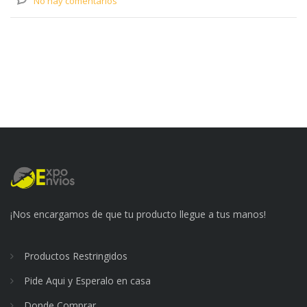
No hay comentarios
¡Nos encargamos de que tu producto llegue a tus manos!
Productos Restringidos
Pide Aqui y Esperalo en casa
Donde Comprar