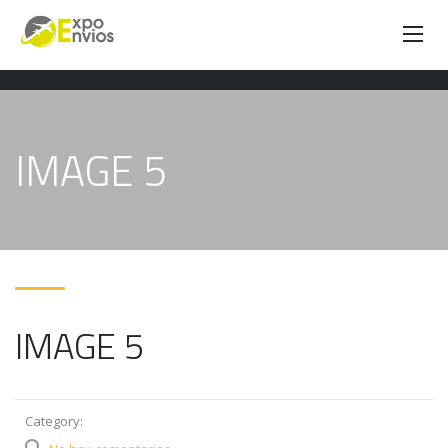
IMAGE 5
IMAGE 5
Category: