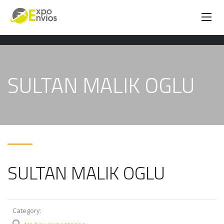
SULTAN MALIK OGLU
SULTAN MALIK OGLU
Category: