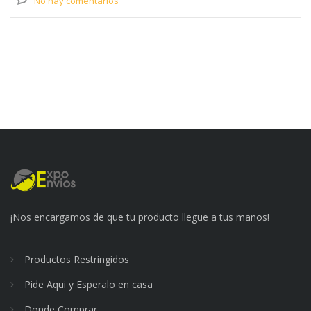
No hay comentarios
¡Nos encargamos de que tu producto llegue a tus manos!
Productos Restringidos
Pide Aqui y Esperalo en casa
Donde Comprar