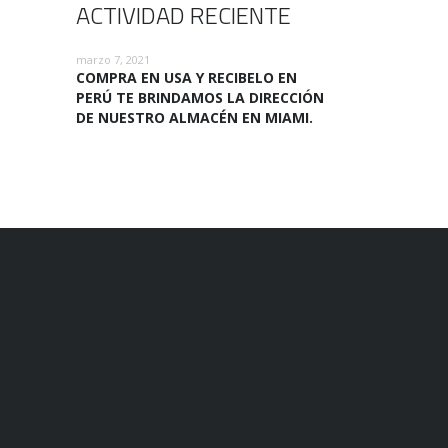
ACTIVIDAD RECIENTE
marzo 7, 2021
COMPRA EN USA Y RECIBELO EN
PERÚ TE BRINDAMOS LA DIRECCIÓN
DE NUESTRO ALMACÉN EN MIAMI.