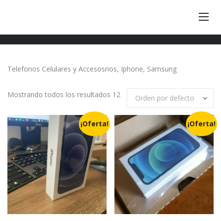
Telefonos Celulares y Accesosrios, Iphone, Samsung
Mostrando todos los resultados 12
Orden por defecto
¡Oferta!
¡Oferta!