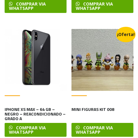
CAPACIDAD: 128 GB
COMPRAR VIA
COMPRAR VIA
WHATSAPP
WHATSAPP
¡Oferta!
IPHONE XS MAX – 64 GB –
MINI FIGURAS KIT 008
NEGRO – REACONDICIONADO –
GRADO A
COMPRAR VIA
COMPRAR VIA
WHATSAPP
WHATSAPP