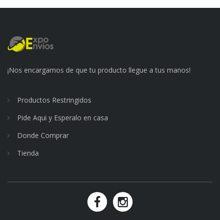
¡Nos encargamos de que tu producto llegue a tus manos!
Productos Restringidos
Pide Aqui y Esperalo en casa
Donde Comprar
Tienda