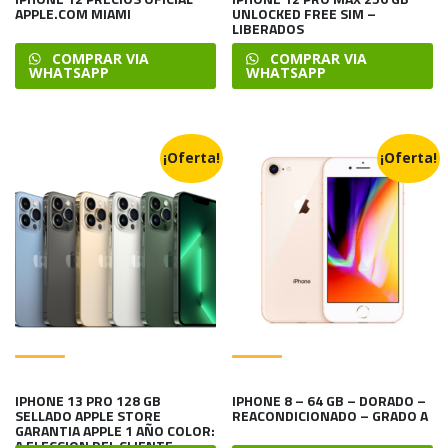
APPLE.COM MIAMI
UNLOCKED FREE SIM –
LIBERADOS
COMPRAR VIA
COMPRAR VIA
WHATSAPP
WHATSAPP
¡Oferta!
¡Oferta!
IPHONE 13 PRO 128 GB
IPHONE 8 – 64 GB – DORADO –
SELLADO APPLE STORE
REACONDICIONADO – GRADO A
GARANTIA APPLE 1 AÑO COLOR:
A ELECCION DEL CLIENTE